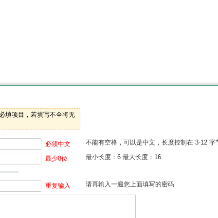
是必填项目，若填写不全将无
不能有空格，可以是中文，长度控制在 3-12 
必须中文
最小长度：6 最大长度：16
最少8位
请再输入一遍您上面填写的密码
重复输入