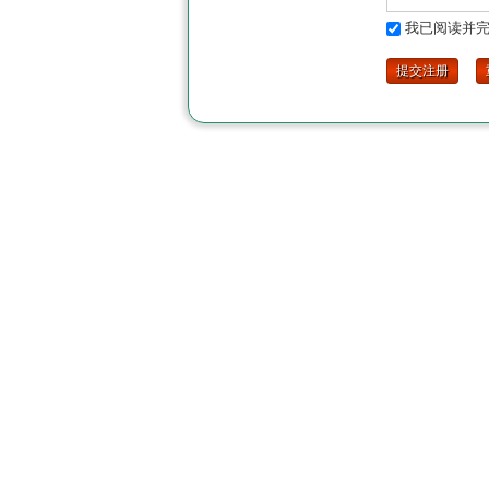
我已阅读并完