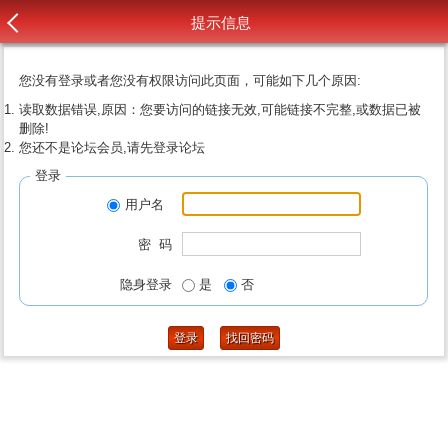
提示信息
您没有登录或者您没有权限访问此页面，可能如下几个原因:
读取数据错误,原因：您要访问的链接无效,可能链接不完整,或数据已被
删除!
您还不是论坛会员,请先登录论坛
登录
用户名
密 码
隐身登录
是
否