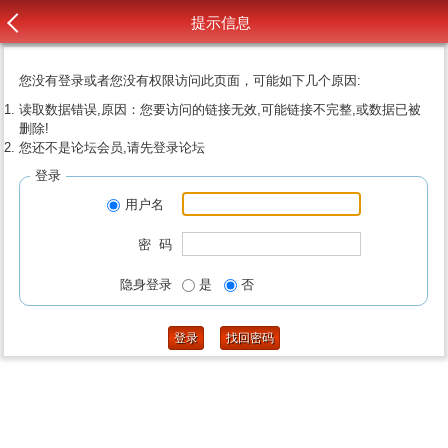
提示信息
您没有登录或者您没有权限访问此页面，可能如下几个原因:
读取数据错误,原因：您要访问的链接无效,可能链接不完整,或数据已被
删除!
您还不是论坛会员,请先登录论坛
登录
用户名
密 码
隐身登录
是
否