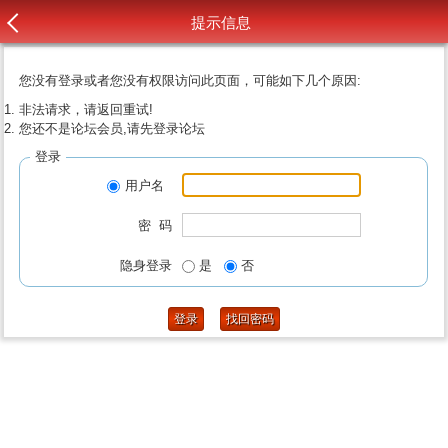
提示信息
您没有登录或者您没有权限访问此页面，可能如下几个原因:
非法请求，请返回重试!
您还不是论坛会员,请先登录论坛
登录
用户名
密 码
隐身登录
是
否